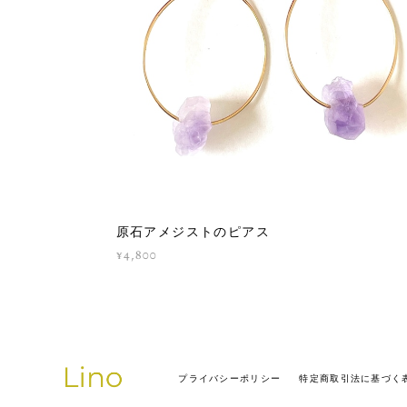
原石アメジストのピアス
¥4,800
プライバシーポリシー
特定商取引法に基づく