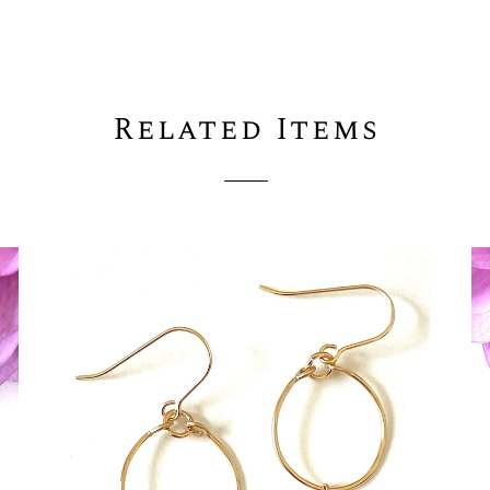
Related Items