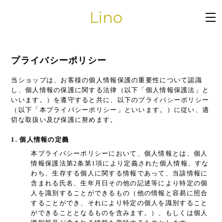
プライバシーポリシー
当ショップは、お客様の個人情報保護の重要性について認識
し、個人情報の保護に関する法律（以下「個人情報保護法」と
いいます。）を遵守すると共に、以下のプライバシーポリシー
（以下「本プライバシーポリシー」といいます。）に従い、適
切な取扱い及び保護に努めます。
1. 個人情報の定義
本プライバシーポリシーにおいて、個人情報とは、個人
情報保護法第2条第1項により定義された個人情報、すな
わち、生存する個人に関する情報であって、当該情報に
含まれる氏名、生年月日その他の記述等により特定の個
人を識別することができるもの（他の情報と容易に照合
することができ、それにより特定の個人を識別すること
ができることとなるものを含みます。）、もしくは個人