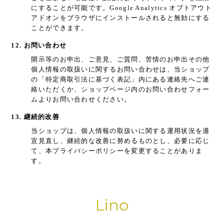
にすることが可能です。Google Analytics オプトアウト
アドオンをブラウザにインストールされると無効にする
ことができます。
12. お問い合わせ
開示等のお申出、ご意見、ご質問、苦情のお申出その他
個人情報の取扱いに関するお問い合わせは、当ショップ
の「特定商取引法に基づく表記」内にある連絡先へご連
絡いただくか、ショップページ内のお問い合わせフォー
ムよりお問い合わせください。
13. 継続的改善
当ショップは、個人情報の取扱いに関する運用状況を適
宜見直し、継続的な改善に努めるものとし、必要に応じ
て、本プライバシーポリシーを変更することがありま
す。