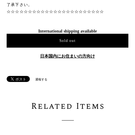
了承下さい。
☆☆☆☆☆☆☆☆☆☆☆☆☆☆☆☆☆☆☆☆☆☆☆
International shipping available
Sold out
日本国内にお住まいの方向け
通報する
Related Items