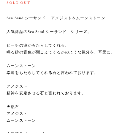
SOLD OUT
Sea Sand シーサンド アメジスト＆ムーンストーン
人気商品のSea Sand シーサンド シリーズ。
ビーチの波がもたらしてくれる、
鳴る砂の音色が聞こえてくるかのような気分を、耳元に。
ムーンストーン
幸運をもたらしてくれる石と言われております。
アメジスト
精神を安定させる石と言われております。
天然石
アメジスト
ムーンストーン