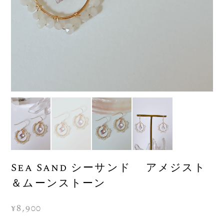
Sea Sand シーサンド アメジスト
＆ムーンストーン
¥8,900